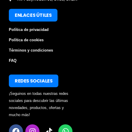
ENLACES ÚTILES
Política de privacidad
Política de cookies
Términos y condiciones
FAQ
REDES SOCIALES
¡Seguinos en todas nuestras redes
sociales para descubrir las últimas
novedades, productos, ofertas y
mucho más!