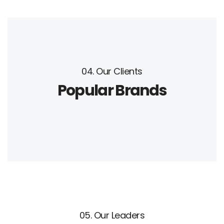
04. Our Clients
Popular Brands
05. Our Leaders