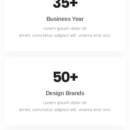
35
+
Business Year
Lorem ipsum dolor sit
amet, conctetur adipisci elit. viverra erat orci.
50
+
Design Brands
Lorem ipsum dolor sit
amet, conctetur adipisci elit. viverra erat orci.