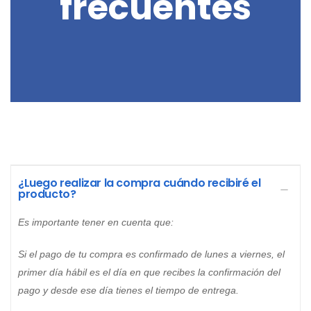
frecuentes
¿Luego realizar la compra cuándo recibiré el
producto?
Es importante tener en cuenta que:
Si el pago de tu compra es confirmado de lunes a viernes, el
primer día hábil es el día en que recibes la confirmación del
pago y desde ese día tienes el tiempo de entrega.