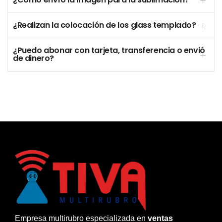
¿Realizan la colocación de los glass templado?
¿Puedo abonar con tarjeta, transferencia o envió
de dinero?
Empresa multirubro especializada en
ventas