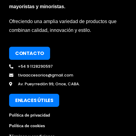
mayoristas y minoristas.
Ofreciendo una amplia variedad de productos que
combinan calidad, innovación y estilo.
CONTACTO
+54 9 1128290597
tivaaccesorios@gmail.com
Av. Pueyrredón 99, Once, CABA.
ENLACES ÚTILES
Política de privacidad
Política de cookies