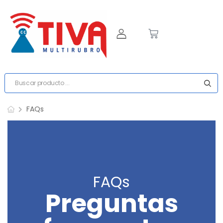
FAQs
FAQs
Preguntas