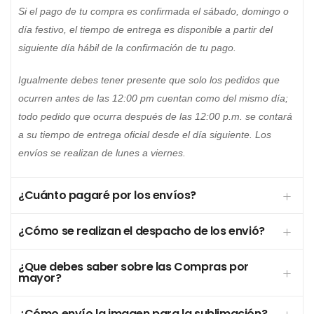
Si el pago de tu compra es confirmada el sábado, domingo o
día festivo, el tiempo de entrega es disponible a partir del
siguiente día hábil de la confirmación de tu pago.
Igualmente debes tener presente que solo los pedidos que
ocurren antes de las 12:00 pm cuentan como del mismo día;
todo pedido que ocurra después de las 12:00 p.m. se contará
a su tiempo de entrega oficial desde el día siguiente. Los
envíos se realizan de lunes a viernes.
¿Cuánto pagaré por los envíos?
¿Cómo se realizan el despacho de los envió?
¿Que debes saber sobre las Compras por
mayor?
¿Cómo envío la imagen para la sublimación?