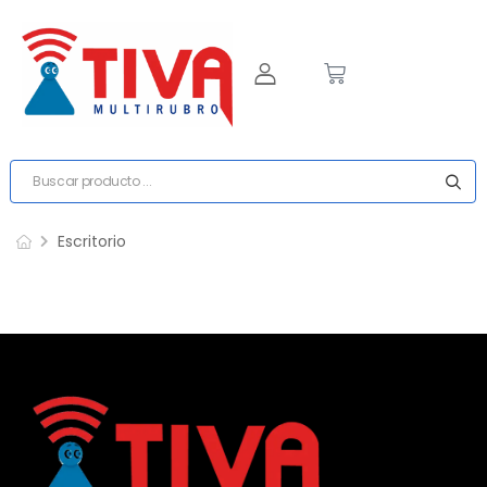
Escritorio