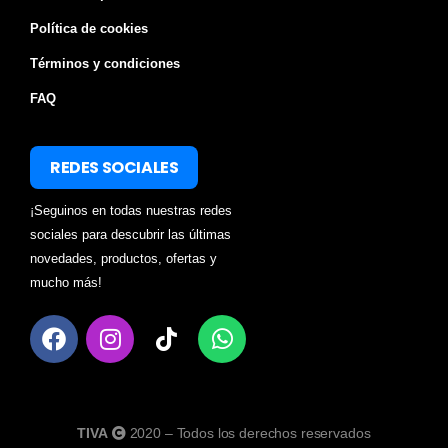
Política de cookies
Términos y condiciones
FAQ
REDES SOCIALES
¡Seguinos en todas nuestras redes
sociales para descubrir las últimas
novedades, productos, ofertas y
mucho más!
TIVA
2020 – Todos los derechos reservados