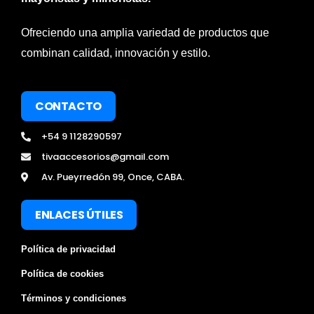
Ofreciendo una amplia variedad de productos que
combinan calidad, innovación y estilo.
CONTACTO
+54 9 1128290597
tivaaccesorios@gmail.com
Av. Pueyrredón 99, Once, CABA.
ENLACES ÚTILES
Política de privacidad
Política de cookies
Términos y condiciones