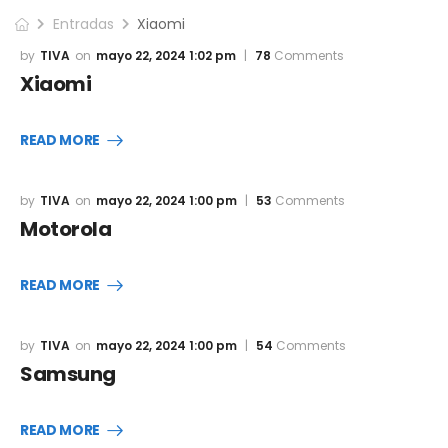
Entradas
Xiaomi
TIVA
mayo 22, 2024 1:02 pm
78
Comments
Xiaomi
READ MORE
TIVA
mayo 22, 2024 1:00 pm
53
Comments
Motorola
READ MORE
TIVA
mayo 22, 2024 1:00 pm
54
Comments
Samsung
READ MORE