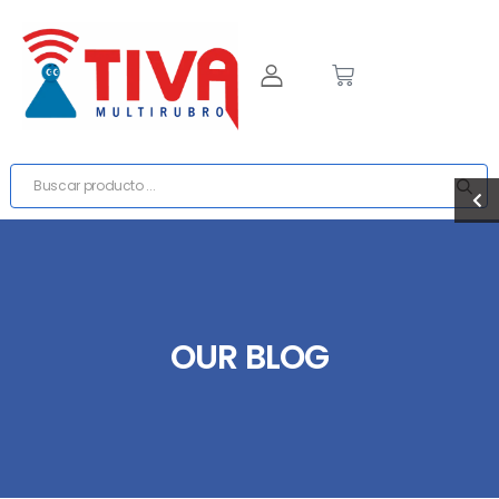
OUR BLOG