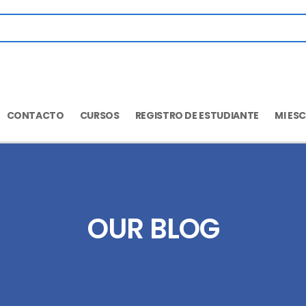
CONTACTO
CURSOS
REGISTRO DE ESTUDIANTE
MI ES
OUR BLOG