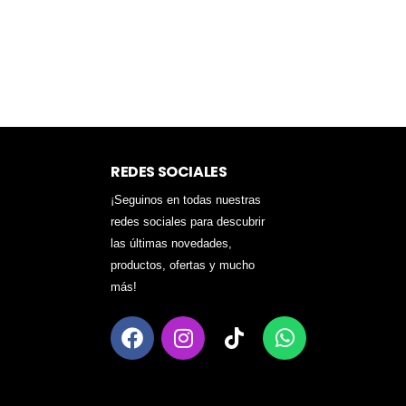
REDES SOCIALES
¡Seguinos en todas nuestras
redes sociales para descubrir
las últimas novedades,
productos, ofertas y mucho
más!