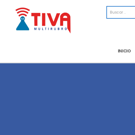
INICIO