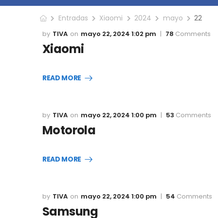
Entradas
Xiaomi
2024
mayo
22
TIVA
mayo 22, 2024 1:02 pm
78
Comments
Xiaomi
READ MORE
TIVA
mayo 22, 2024 1:00 pm
53
Comments
Motorola
READ MORE
TIVA
mayo 22, 2024 1:00 pm
54
Comments
Samsung