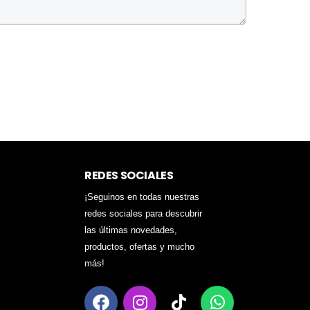
REDES SOCIALES
¡Seguinos en todas nuestras
redes sociales para descubrir
las últimas novedades,
productos, ofertas y mucho
más!