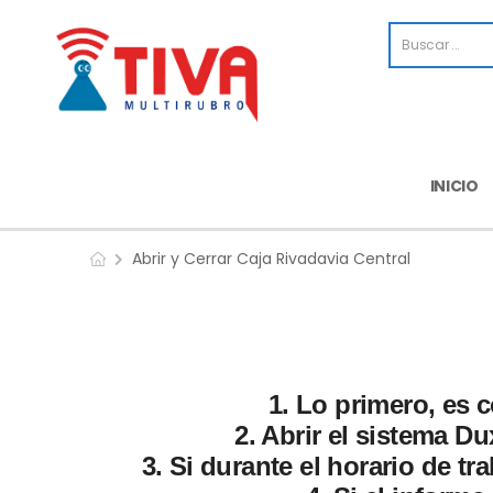
INICIO
Abrir y Cerrar Caja Rivadavia Central
1. Lo primero, es c
2. Abrir el sistema Du
3. Si durante el horario de tr