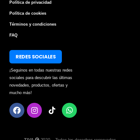
Política de privacidad
Política de cookies
Términos y condiciones
FAQ
REDES SOCIALES
¡Seguinos en todas nuestras redes
sociales para descubrir las últimas
novedades, productos, ofertas y
mucho más!
TIVA
2020 – Todos los derechos reservados