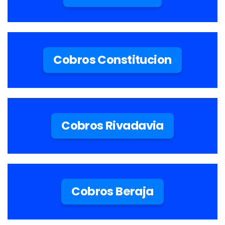
Cobros Constitucion
Cobros Rivadavia
Cobros Beraja