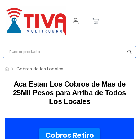
Cobros de los Locales
Aca Estan Los Cobros de Mas de
25Mil Pesos para Arriba de Todos
Los Locales
Cobros Retiro