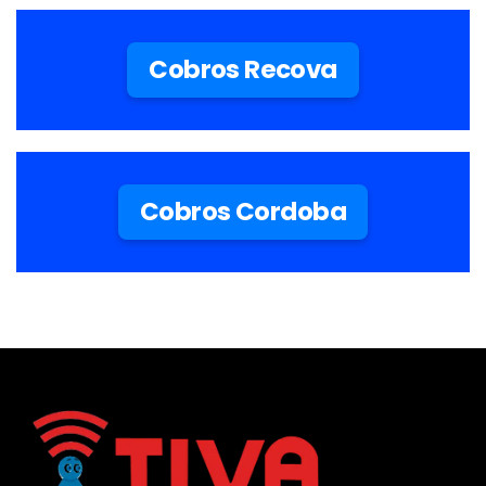
Cobros Recova
Cobros Cordoba