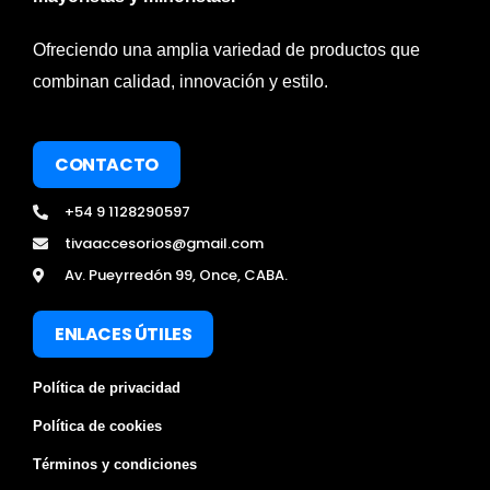
Ofreciendo una amplia variedad de productos que
combinan calidad, innovación y estilo.
CONTACTO
+54 9 1128290597
tivaaccesorios@gmail.com
Av. Pueyrredón 99, Once, CABA.
ENLACES ÚTILES
Política de privacidad
Política de cookies
Términos y condiciones