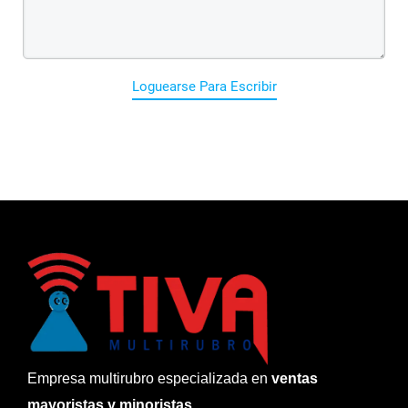
Loguearse Para Escribir
Empresa multirubro especializada en
ventas
mayoristas y minoristas.