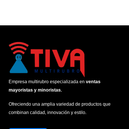
Empresa multirubro especializada en
ventas
mayoristas y minoristas.
Ofreciendo una amplia variedad de productos que
combinan calidad, innovación y estilo.