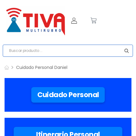
Cuidado Personal Daniel
Cuidado Personal
Itinerario Personal