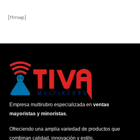
[ffmwp]
Empresa multirubro especializada en
ventas
mayoristas y minoristas.
Ofreciendo una amplia variedad de productos que
combinan calidad, innovación y estilo.