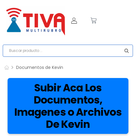
Documentos de Kevin
Subir Aca Los
Documentos,
Imagenes o Archivos
De Kevin