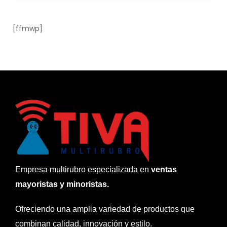
[ffmwp]
Empresa multirubro especializada en
ventas
mayoristas y minoristas.
Ofreciendo una amplia variedad de productos que
combinan calidad, innovación y estilo.