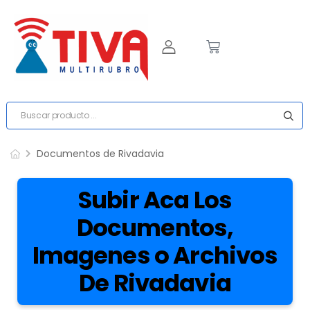
Documentos de Rivadavia
Subir Aca Los
Documentos,
Imagenes o Archivos
De Rivadavia