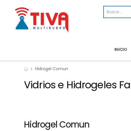
INICIO
Hidrogel Comun
Vidrios e Hidrogeles F
Hidrogel Comun