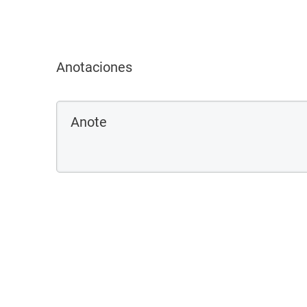
Anotaciones