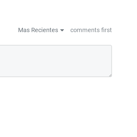
Mas Recientes
comments first