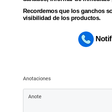
Recordemos que los ganchos son
visibilidad de los productos.
Notif
Anotaciones