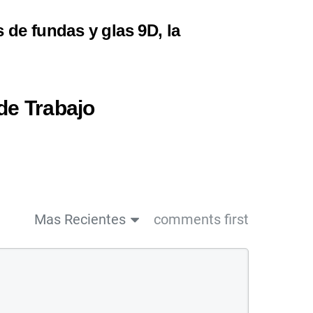
de fundas y glas 9D, la
de Trabajo
Mas Recientes
comments first