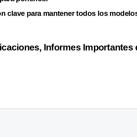
 clave para mantener todos los modelos 
icaciones, Informes Importantes 