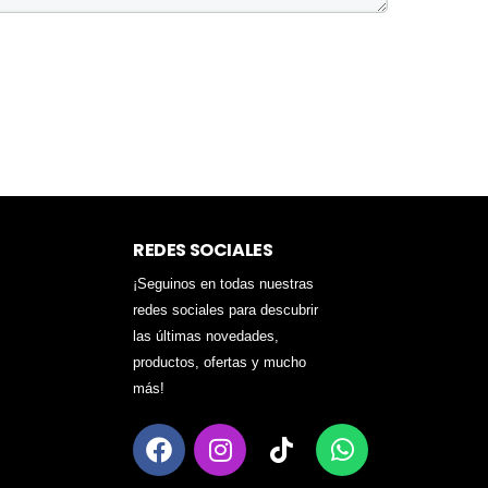
REDES SOCIALES
¡Seguinos en todas nuestras
redes sociales para descubrir
las últimas novedades,
productos, ofertas y mucho
más!