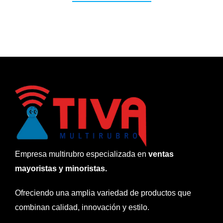
Empresa multirubro especializada en
ventas
mayoristas y minoristas.
Ofreciendo una amplia variedad de productos que
combinan calidad, innovación y estilo.