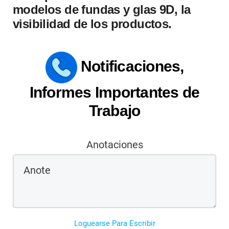
modelos de fundas y glas 9D, la
visibilidad de los productos.
Notificaciones,
Informes Importantes de
Trabajo
Anotaciones
Loguearse Para Escribir