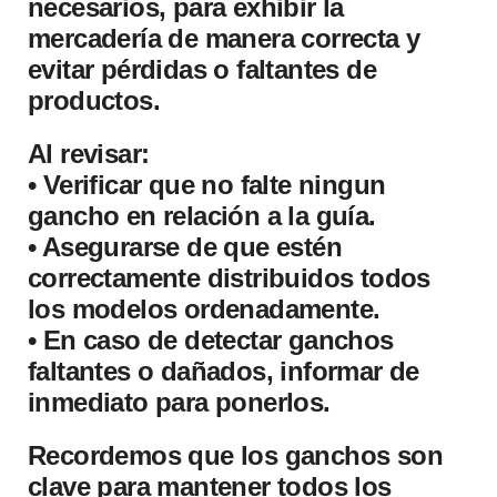
necesarios, para exhibir la
mercadería de manera correcta y
evitar pérdidas o faltantes de
productos.
Al revisar:
• Verificar que no falte ningun
gancho en relación a la guía.
• Asegurarse de que estén
correctamente distribuidos todos
los modelos ordenadamente.
• En caso de detectar ganchos
faltantes o dañados, informar de
inmediato para ponerlos.
Recordemos que los ganchos son
clave para mantener todos los