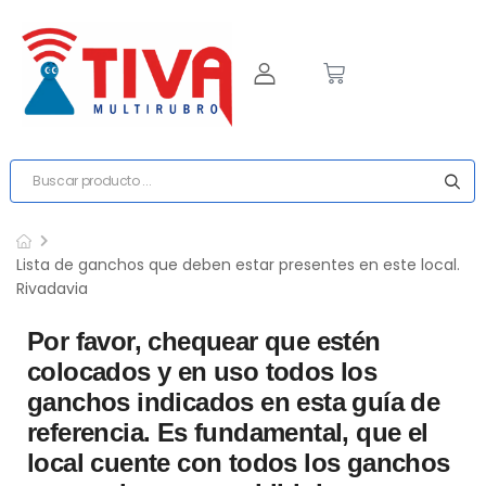
Lista de ganchos que deben estar presentes en este local.
Rivadavia
Por favor, chequear que estén
colocados y en uso todos los
ganchos indicados en esta guía de
referencia. Es fundamental, que el
local cuente con todos los ganchos