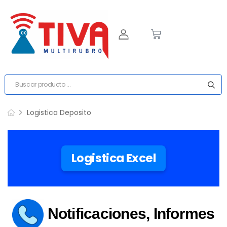
Logistica Deposito
Logistica Excel
Notificaciones, Informes