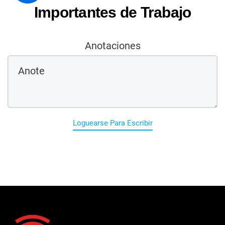
Importantes de Trabajo
Anotaciones
Loguearse Para Escribir