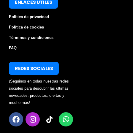
ENLACES ÚTILES
Política de privacidad
Política de cookies
Términos y condiciones
FAQ
REDES SOCIALES
¡Seguinos en todas nuestras redes
sociales para descubrir las últimas
novedades, productos, ofertas y
mucho más!