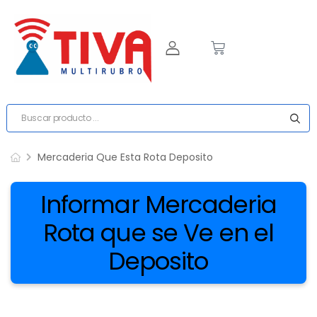
Mercaderia Que Esta Rota Deposito
Informar Mercaderia
Rota que se Ve en el
Deposito