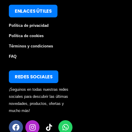
ENLACES ÚTILES
Política de privacidad
Política de cookies
Términos y condiciones
FAQ
REDES SOCIALES
¡Seguinos en todas nuestras redes
sociales para descubrir las últimas
novedades, productos, ofertas y
mucho más!