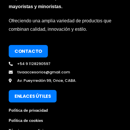
mayoristas y minoristas.
Ofreciendo una amplia variedad de productos que
combinan calidad, innovación y estilo.
CONTACTO
+54 9 1128290597
tivaaccesorios@gmail.com
Av. Pueyrredón 99, Once, CABA.
ENLACES ÚTILES
Política de privacidad
Política de cookies