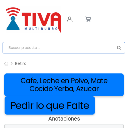
Retiro
Cafe, Leche en Polvo, Mate
Cocido Yerba, Azucar
Pedir lo que Falte
Anotaciones