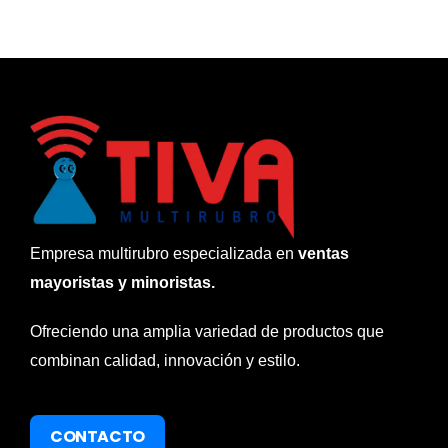
Empresa multirubro especializada en
ventas
mayoristas y minoristas.
Ofreciendo una amplia variedad de productos que
combinan calidad, innovación y estilo.
CONTACTO