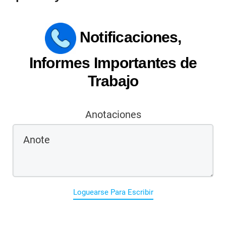
Notificaciones,
Informes Importantes de
Trabajo
Anotaciones
Loguearse Para Escribir