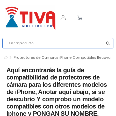
Protectores de Camaras iPhone Compatibles Recova
Aquí encontrarás la guía de
compatibilidad de protectores de
cámara para los diferentes modelos
de iPhone, Anotar aquí abajo, si se
descubrio Y comprobo un modelo
compatibles con otros modelos de
iphone y PONGAN SU NOMBRE.