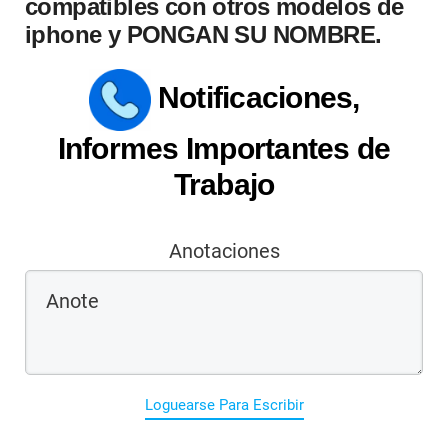
compatibles con otros modelos de
iphone y PONGAN SU NOMBRE.
Notificaciones,
Informes Importantes de
Trabajo
Anotaciones
Loguearse Para Escribir