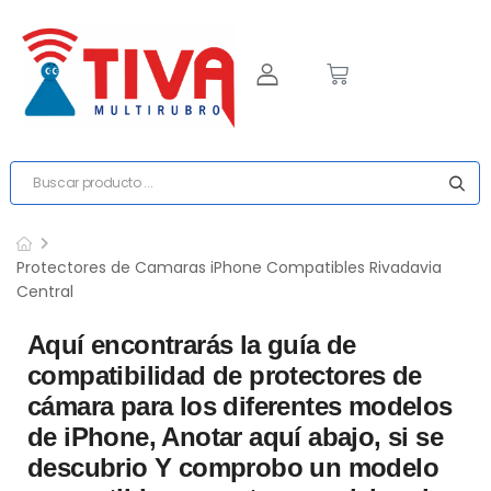
Protectores de Camaras iPhone Compatibles Rivadavia
Central
Aquí encontrarás la guía de
compatibilidad de protectores de
cámara para los diferentes modelos
de iPhone, Anotar aquí abajo, si se
descubrio Y comprobo un modelo