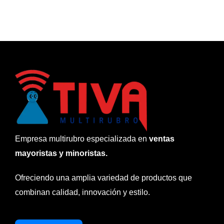
Empresa multirubro especializada en
ventas
mayoristas y minoristas.
Ofreciendo una amplia variedad de productos que
combinan calidad, innovación y estilo.