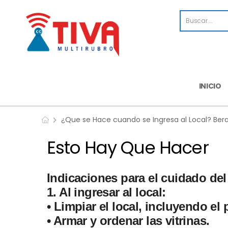
INICIO
¿Que se Hace cuando se Ingresa al Local? Bera
Esto Hay Que Hacer
Indicaciones para el cuidado del
1. Al ingresar al local:
• Limpiar el local, incluyendo el 
• Armar y ordenar las vitrinas.