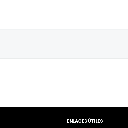
ENLACES ÚTILES