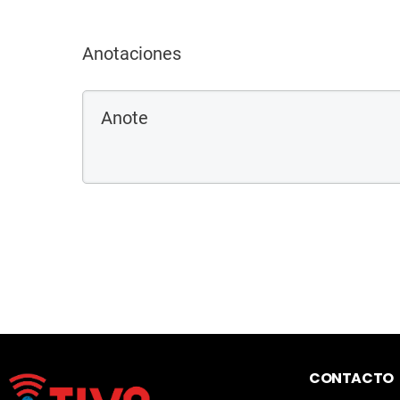
Anotaciones
CONTACTO