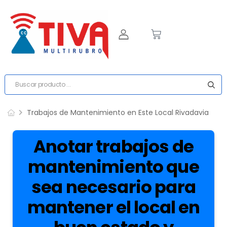
Trabajos de Mantenimiento en Este Local Rivadavia
Anotar trabajos de
mantenimiento que
sea necesario para
mantener el local en