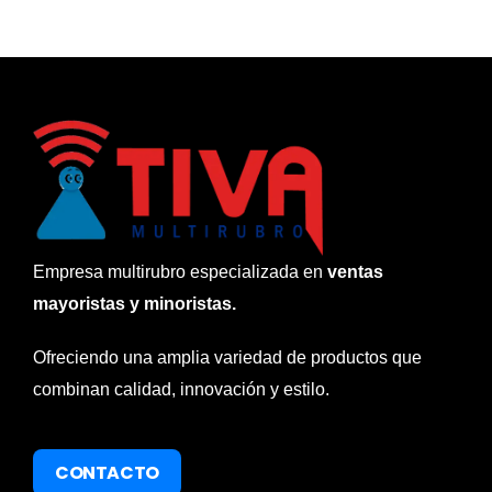
Empresa multirubro especializada en
ventas
mayoristas y minoristas.
Ofreciendo una amplia variedad de productos que
combinan calidad, innovación y estilo.
CONTACTO