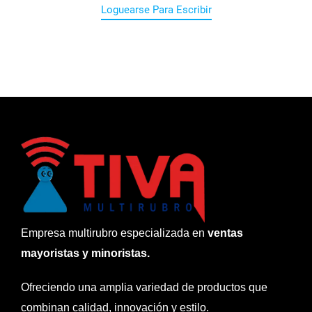
Loguearse Para Escribir
Empresa multirubro especializada en
ventas
mayoristas y minoristas.
Ofreciendo una amplia variedad de productos que
combinan calidad, innovación y estilo.