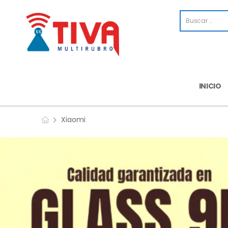
INICIO
Xiaomi