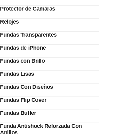
Protector de Camaras
Relojes
Fundas Transparentes
Fundas de iPhone
Fundas con Brillo
Fundas Lisas
Fundas Con Diseños
Fundas Flip Cover
Fundas Buffer
Funda Antishock Reforzada Con
Anillos