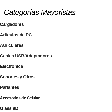
Categorías Mayoristas
Cargadores
Articulos de PC
Auriculares
Cables USB/Adaptadores
Electronica
Soportes y Otros
Parlantes
Accesorios de Celular
Glass 9D