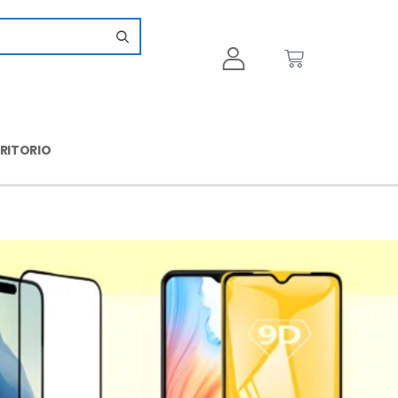
CRITORIO