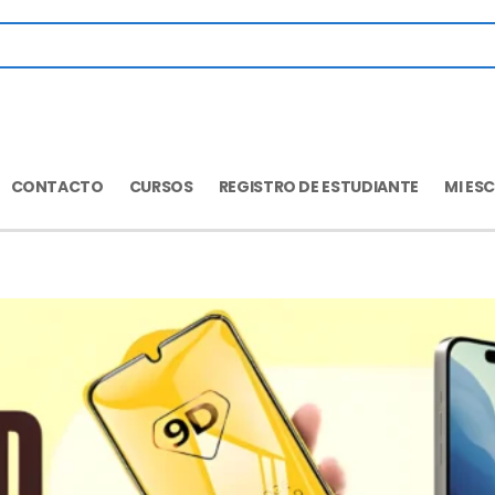
CONTACTO
CURSOS
REGISTRO DE ESTUDIANTE
MI ES