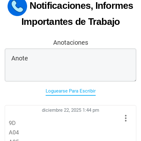
Notificaciones, Informes
Importantes de Trabajo
Anotaciones
Loguearse Para Escribir
diciembre 22, 2025 1:44 pm
9D
A04