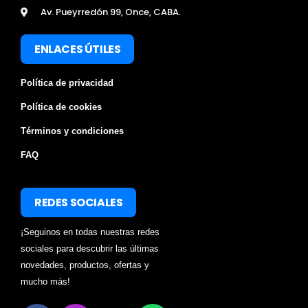
Av. Pueyrredón 99, Once, CABA.
ENLACES ÚTILES
Política de privacidad
Política de cookies
Términos y condiciones
FAQ
REDES SOCIALES
¡Seguinos en todas nuestras redes
sociales para descubrir las últimas
novedades, productos, ofertas y
mucho más!