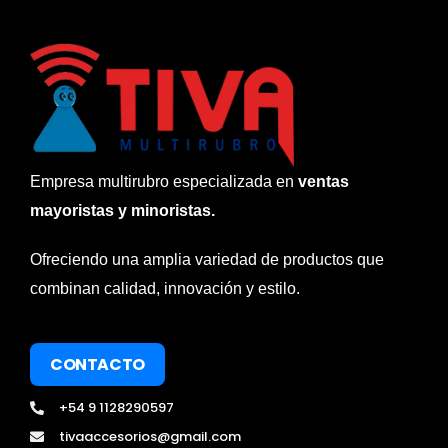
Empresa multirubro especializada en
ventas
mayoristas y minoristas.
Ofreciendo una amplia variedad de productos que
combinan calidad, innovación y estilo.
CONTACTO
+54 9 1128290597
tivaaccesorios@gmail.com