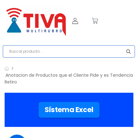
.Anotacion de Productos que el Cliente Pide y es Tendencia
Retiro
Sistema Excel