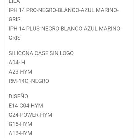
LILA
IPH 14 PRO-NEGRO-BLANCO-AZUL MARINO-
GRIS
IPH 14 PLUS-NEGRO-BLANCO-AZUL MARINO-
GRIS
SILICONA CASE SIN LOGO
A04- H
A23-HYM
RM-14C -NEGRO
DISEÑO
E14-G04-HYM
G24-POWER-HYM
G15-HYM
A16-HYM