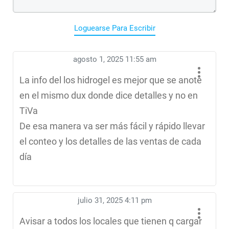
Loguearse Para Escribir
agosto 1, 2025 11:55 am
La info del los hidrogel es mejor que se anote
en el mismo dux donde dice detalles y no en
TiVa
De esa manera va ser más fácil y rápido llevar
el conteo y los detalles de las ventas de cada
día
julio 31, 2025 4:11 pm
Avisar a todos los locales que tienen q cargar