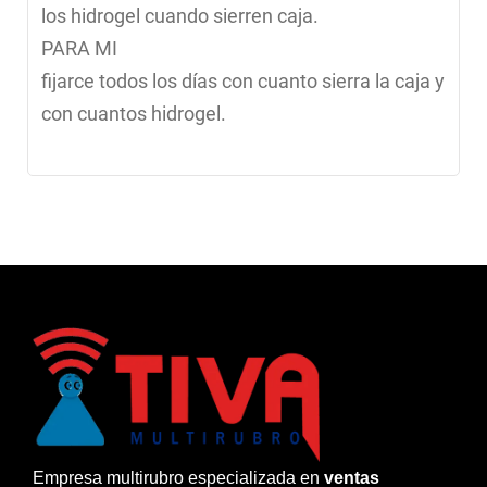
los hidrogel cuando sierren caja.
PARA MI
fijarce todos los días con cuanto sierra la caja y
con cuantos hidrogel.
Empresa multirubro especializada en
ventas