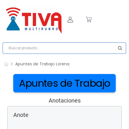
Apuntes de Trabajo Lorena
Apuntes de Trabajo
Anotaciones