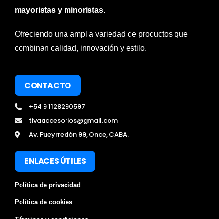
mayoristas y minoristas.
Ofreciendo una amplia variedad de productos que
combinan calidad, innovación y estilo.
CONTACTO
+54 9 1128290597
tivaaccesorios@gmail.com
Av. Pueyrredón 99, Once, CABA.
ENLACES ÚTILES
Política de privacidad
Política de cookies