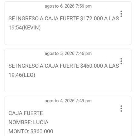
agosto 6, 2026 7:56 pm
SE INGRESO A CAJA FUERTE $172.000 A LAS
19:54(KEVIN)
agosto 5, 2026 7:46 pm
SE INGRESO A CAJA FUERTE $460.000 A LAS
19:46(LEO)
agosto 4, 2026 7:49 pm
CAJA FUERTE
NOMBRE: LUCIA
MONTO: $360.000