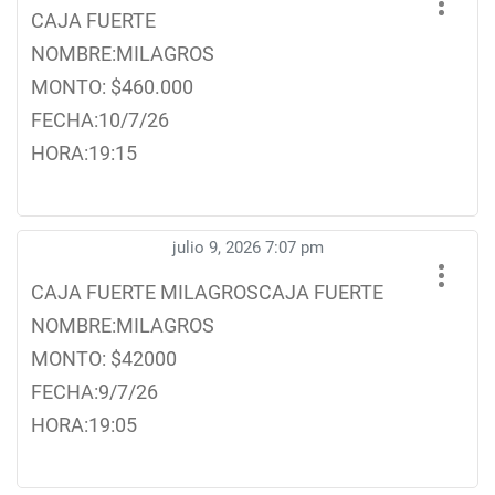
CAJA FUERTE
NOMBRE:MILAGROS
MONTO: $460.000
FECHA:10/7/26
HORA:19:15
julio 9, 2026 7:07 pm
CAJA FUERTE MILAGROSCAJA FUERTE
NOMBRE:MILAGROS
MONTO: $42000
FECHA:9/7/26
HORA:19:05