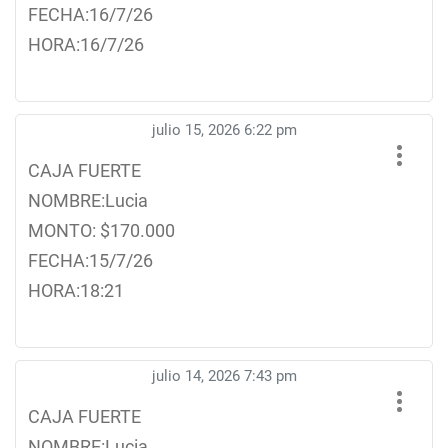
FECHA:16/7/26
HORA:16/7/26
julio 15, 2026 6:22 pm
CAJA FUERTE
NOMBRE:Lucia
MONTO: $170.000
FECHA:15/7/26
HORA:18:21
julio 14, 2026 7:43 pm
CAJA FUERTE
NOMBRE:Lucia