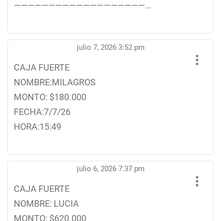
———————————————————…
julio 7, 2026 3:52 pm
CAJA FUERTE
NOMBRE:MILAGROS
MONTO: $180.000
FECHA:7/7/26
HORA:15:49
julio 6, 2026 7:37 pm
CAJA FUERTE
NOMBRE: LUCIA
MONTO: $620.000