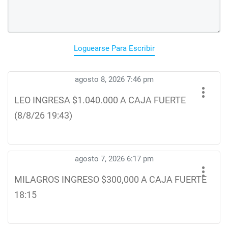
Loguearse Para Escribir
agosto 8, 2026 7:46 pm
LEO INGRESA $1.040.000 A CAJA FUERTE
(8/8/26 19:43)
agosto 7, 2026 6:17 pm
MILAGROS INGRESO $300,000 A CAJA FUERTE
18:15