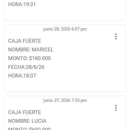
HORA:19:31
junio 28, 2026 6:07 pm
CAJA FUERTE
NOMBRE: MARICEL
MONTO: $180.000
FECHA:28/6/26
HORA:18:07
junio 27, 2026 7:33 pm
CAJA FUERTE
NOMBRE: LUCIA
MONTO: $600.000