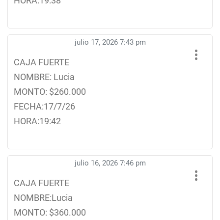
HORA:19:38
julio 17, 2026 7:43 pm
CAJA FUERTE
NOMBRE: Lucia
MONTO: $260.000
FECHA:17/7/26
HORA:19:42
julio 16, 2026 7:46 pm
CAJA FUERTE
NOMBRE:Lucia
MONTO: $360.000