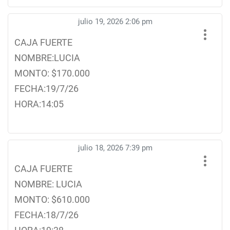
julio 19, 2026 2:06 pm
CAJA FUERTE
NOMBRE:LUCIA
MONTO: $170.000
FECHA:19/7/26
HORA:14:05
julio 18, 2026 7:39 pm
CAJA FUERTE
NOMBRE: LUCIA
MONTO: $610.000
FECHA:18/7/26