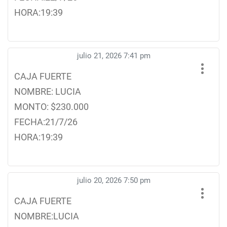
HORA:19:39
julio 21, 2026 7:41 pm
CAJA FUERTE
NOMBRE: LUCIA
MONTO: $230.000
FECHA:21/7/26
HORA:19:39
julio 20, 2026 7:50 pm
CAJA FUERTE
NOMBRE:LUCIA