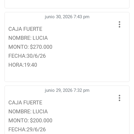
junio 30, 2026 7:43 pm
CAJA FUERTE
NOMBRE: LUCIA
MONTO: $270.000
FECHA:30/6/26
HORA:19:40
junio 29, 2026 7:32 pm
CAJA FUERTE
NOMBRE: LUCIA
MONTO: $200.000
FECHA:29/6/26