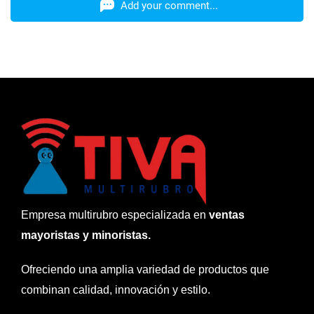
Add your comment...
Empresa multirubro especializada en
ventas
mayoristas y minoristas.
Ofreciendo una amplia variedad de productos que
combinan calidad, innovación y estilo.