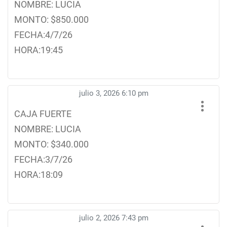
NOMBRE: LUCIA
MONTO: $850.000
FECHA:4/7/26
HORA:19:45
julio 3, 2026 6:10 pm
CAJA FUERTE
NOMBRE: LUCIA
MONTO: $340.000
FECHA:3/7/26
HORA:18:09
julio 2, 2026 7:43 pm