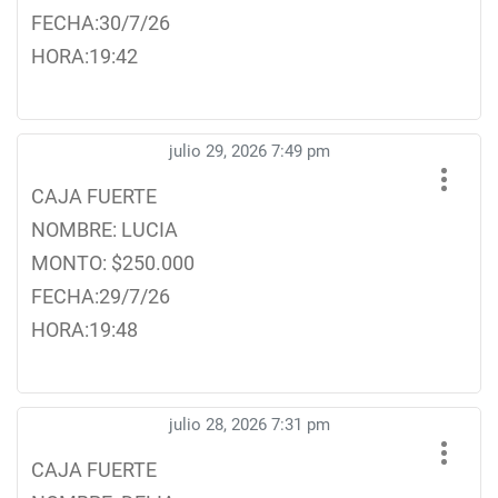
FECHA:30/7/26
HORA:19:42
julio 29, 2026 7:49 pm
CAJA FUERTE
NOMBRE: LUCIA
MONTO: $250.000
FECHA:29/7/26
HORA:19:48
julio 28, 2026 7:31 pm
CAJA FUERTE