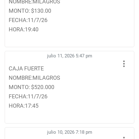
NOMBRE:MILAGROS
MONTO: $130.00
FECHA:11/7/26
HORA:19:40
julio 11, 2026 5:47 pm
CAJA FUERTE
NOMBRE:MILAGROS
MONTO: $520.000
FECHA:11/7/26
HORA:17:45
julio 10, 2026 7:18 pm