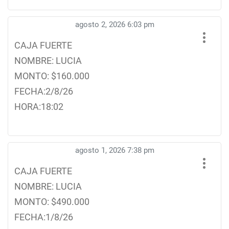
agosto 2, 2026 6:03 pm
CAJA FUERTE
NOMBRE: LUCIA
MONTO: $160.000
FECHA:2/8/26
HORA:18:02
agosto 1, 2026 7:38 pm
CAJA FUERTE
NOMBRE: LUCIA
MONTO: $490.000
FECHA:1/8/26