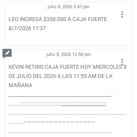
julio 8, 2026 5:47 pm
LEO INGRESA $350.000 A CAJA FUERTE
8/7/2026 17:37
julio 8, 2026 12:56 pm
KEVIN RETIRO CAJA FUERTE HOY MIERCOLES 8
DE JULIO DEL 2026 A LAS 11:55 AM DE LA
MAÑANA
__________________________________________:
……….:::::::::::::::::::::::::::::::::;;;;;;;;;;;;;;;;;;;;;;;;;;;;;;;;;;;;:
……………………………………………………………………………………
…………————————————————–
…………………………………………………………………………