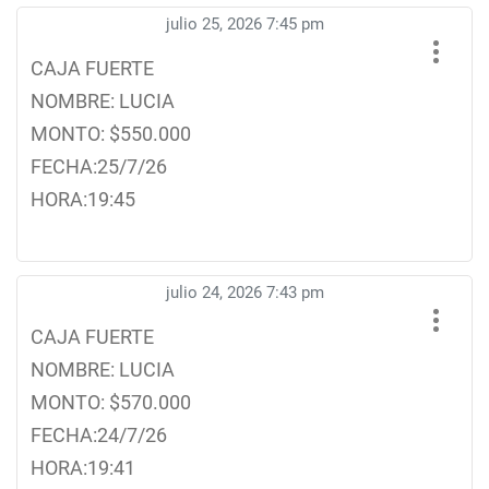
julio 25, 2026 7:45 pm
CAJA FUERTE
NOMBRE: LUCIA
MONTO: $550.000
FECHA:25/7/26
HORA:19:45
julio 24, 2026 7:43 pm
CAJA FUERTE
NOMBRE: LUCIA
MONTO: $570.000
FECHA:24/7/26
HORA:19:41