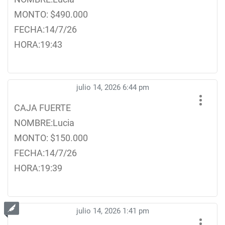
MONTO: $490.000
FECHA:14/7/26
HORA:19:43
julio 14, 2026 6:44 pm
CAJA FUERTE
NOMBRE:Lucia
MONTO: $150.000
FECHA:14/7/26
HORA:19:39
julio 14, 2026 1:41 pm