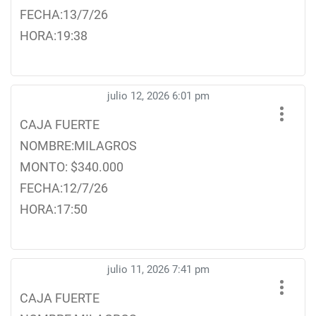
FECHA:13/7/26
HORA:19:38
julio 12, 2026 6:01 pm
CAJA FUERTE
NOMBRE:MILAGROS
MONTO: $340.000
FECHA:12/7/26
HORA:17:50
julio 11, 2026 7:41 pm
CAJA FUERTE