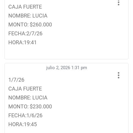
CAJA FUERTE
NOMBRE: LUCIA
MONTO: $260.000
FECHA:2/7/26
HORA:19:41
julio 2, 2026 1:31 pm
1/7/26
CAJA FUERTE
NOMBRE: LUCIA
MONTO: $230.000
FECHA:1/6/26
HORA:19:45