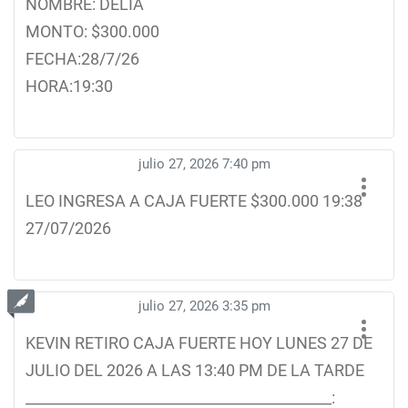
NOMBRE: DELIA
MONTO: $300.000
FECHA:28/7/26
HORA:19:30
julio 27, 2026 7:40 pm
LEO INGRESA A CAJA FUERTE $300.000 19:38
27/07/2026
julio 27, 2026 3:35 pm
KEVIN RETIRO CAJA FUERTE HOY LUNES 27 DE
JULIO DEL 2026 A LAS 13:40 PM DE LA TARDE
__________________________________________: