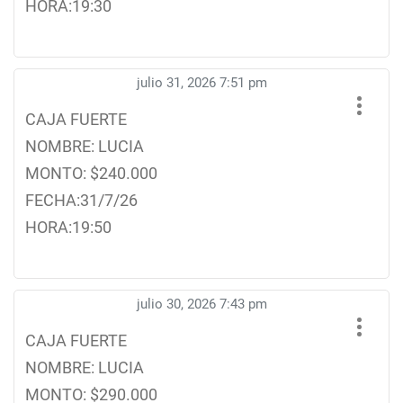
HORA:19:30
julio 31, 2026 7:51 pm
CAJA FUERTE
NOMBRE: LUCIA
MONTO: $240.000
FECHA:31/7/26
HORA:19:50
julio 30, 2026 7:43 pm
CAJA FUERTE
NOMBRE: LUCIA
MONTO: $290.000