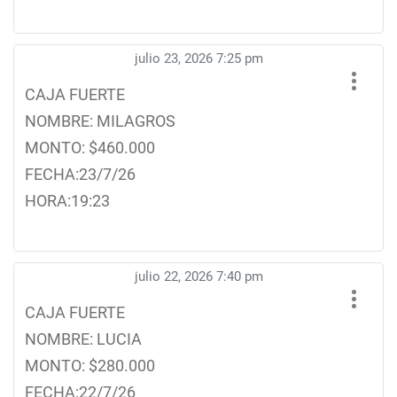
julio 23, 2026 7:25 pm
CAJA FUERTE
NOMBRE: MILAGROS
MONTO: $460.000
FECHA:23/7/26
HORA:19:23
julio 22, 2026 7:40 pm
CAJA FUERTE
NOMBRE: LUCIA
MONTO: $280.000
FECHA:22/7/26