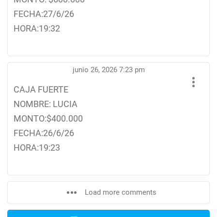
FECHA:27/6/26
HORA:19:32
junio 26, 2026 7:23 pm
CAJA FUERTE
NOMBRE: LUCIA
MONTO:$400.000
FECHA:26/6/26
HORA:19:23
Load more comments