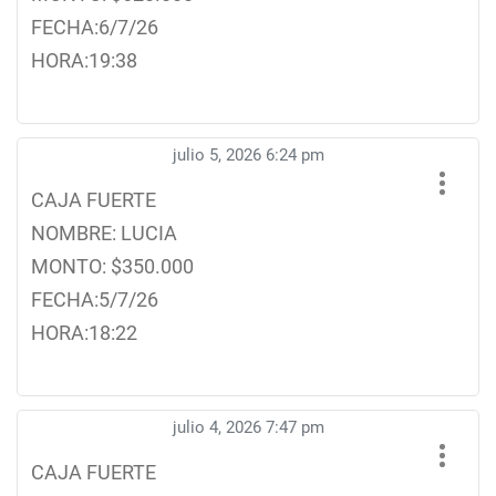
FECHA:6/7/26
HORA:19:38
julio 5, 2026 6:24 pm
CAJA FUERTE
NOMBRE: LUCIA
MONTO: $350.000
FECHA:5/7/26
HORA:18:22
julio 4, 2026 7:47 pm
CAJA FUERTE