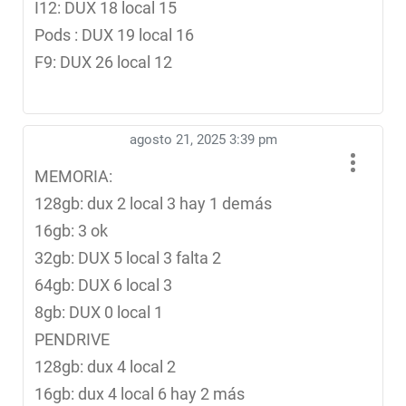
I12: DUX 18 local 15
Pods : DUX 19 local 16
F9: DUX 26 local 12
agosto 21, 2025 3:39 pm
MEMORIA:
128gb: dux 2 local 3 hay 1 demás
16gb: 3 ok
32gb: DUX 5 local 3 falta 2
64gb: DUX 6 local 3
8gb: DUX 0 local 1
PENDRIVE
128gb: dux 4 local 2
16gb: dux 4 local 6 hay 2 más