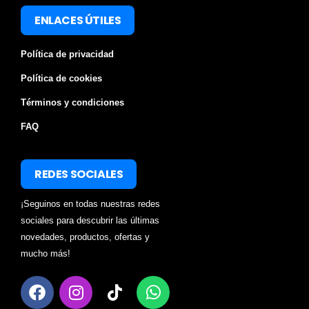
ENLACES ÚTILES
Política de privacidad
Política de cookies
Términos y condiciones
FAQ
REDES SOCIALES
¡Seguinos en todas nuestras redes
sociales para descubrir las últimas
novedades, productos, ofertas y
mucho más!