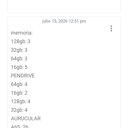
julio 15, 2026 12:51 pm
memoria:
128gb: 3
32gb: 3
64gb: 3
16gb: 5
PENDRIVE
64gb: 4
16gb: 2
128gb: 4
32gb: 4
AURUCULAR
A6S: 26