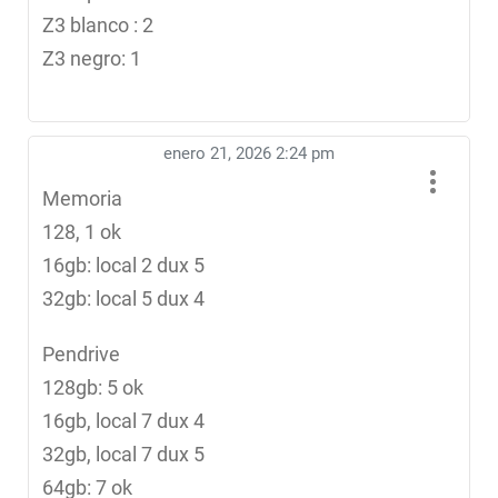
Z3 blanco : 2
Z3 negro: 1
enero 21, 2026 2:24 pm
Memoria
128, 1 ok
16gb: local 2 dux 5
32gb: local 5 dux 4
Pendrive
128gb: 5 ok
16gb, local 7 dux 4
32gb, local 7 dux 5
64gb: 7 ok