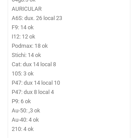
AURICULAR
A6S: dux. 26 local 23
F9: 14 ok
I12: 12 ok
Podmax: 18 ok
Stichi: 14 ok
Cat: dux 14 local 8
105: 3 ok
P47: dux 14 local 10
P47: dux 8 local 4
P9: 6 ok
Au-50: ,3 ok
Au-40: 4 ok
210: 4 ok