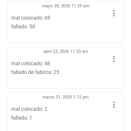
mayo 28, 2026 11:25 am
mal colocado: 69
fallado: 50
abril 23, 2026 11:33 am
mal colocado: 46
fallado de fabrica: 25
marzo 31, 2026 1:12 pm
mal colocado: 2
fallado: 1