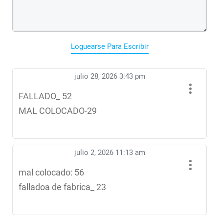
Loguearse Para Escribir
julio 28, 2026 3:43 pm
FALLADO_ 52
MAL COLOCADO-29
julio 2, 2026 11:13 am
mal colocado: 56
falladoa de fabrica_ 23