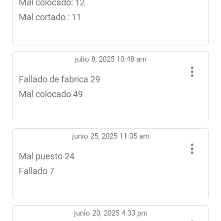
Mal colocado: 12
Mal cortado : 11
julio 8, 2025 10:48 am
Fallado de fabrica 29
Mal colocado 49
junio 25, 2025 11:05 am
Mal puesto 24
Fallado 7
junio 20, 2025 4:33 pm