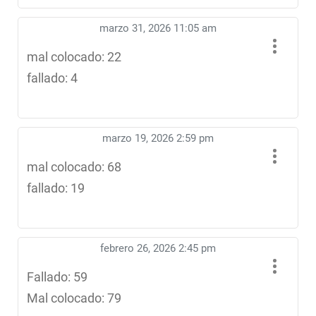
marzo 31, 2026 11:05 am
mal colocado: 22
fallado: 4
marzo 19, 2026 2:59 pm
mal colocado: 68
fallado: 19
febrero 26, 2026 2:45 pm
Fallado: 59
Mal colocado: 79