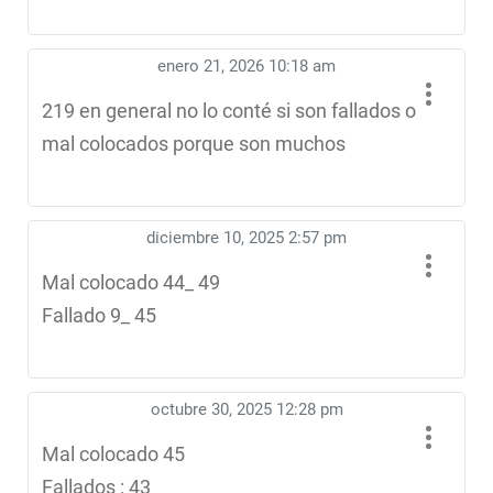
enero 21, 2026 10:18 am
219 en general no lo conté si son fallados o
mal colocados porque son muchos
diciembre 10, 2025 2:57 pm
Mal colocado 44_ 49
Fallado 9_ 45
octubre 30, 2025 12:28 pm
Mal colocado 45
Fallados : 43