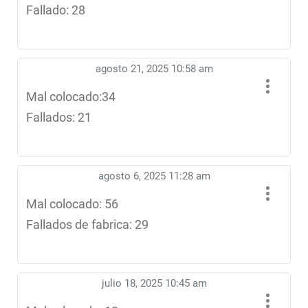
Fallado: 28
agosto 21, 2025 10:58 am
Mal colocado:34
Fallados: 21
agosto 6, 2025 11:28 am
Mal colocado: 56
Fallados de fabrica: 29
julio 18, 2025 10:45 am