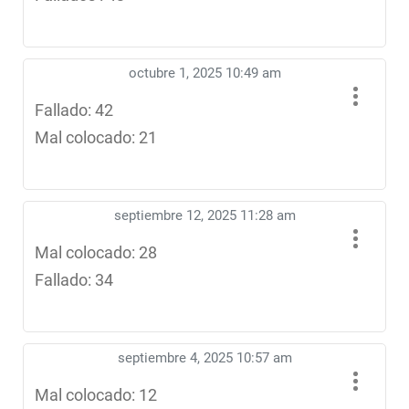
octubre 1, 2025 10:49 am
Fallado: 42
Mal colocado: 21
septiembre 12, 2025 11:28 am
Mal colocado: 28
Fallado: 34
septiembre 4, 2025 10:57 am
Mal colocado: 12