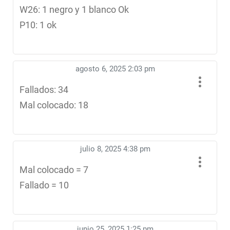
W26: 1 negro y 1 blanco Ok
P10: 1 ok
agosto 6, 2025 2:03 pm
Fallados: 34
Mal colocado: 18
julio 8, 2025 4:38 pm
Mal colocado = 7
Fallado = 10
junio 25, 2025 1:25 pm