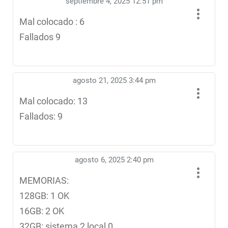
septiembre 4, 2025 12:51 pm
Mal colocado : 6
Fallados 9
agosto 21, 2025 3:44 pm
Mal colocado: 13
Fallados: 9
agosto 6, 2025 2:40 pm
MEMORIAS:
128GB: 1 OK
16GB: 2 OK
32GB: sistema 2 local 0