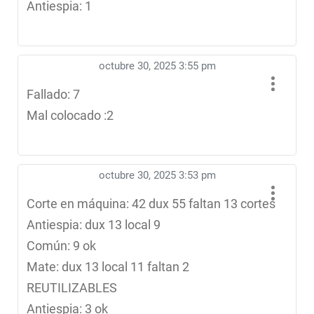
Antiespia: 1
octubre 30, 2025 3:55 pm
Fallado: 7
Mal colocado :2
octubre 30, 2025 3:53 pm
Corte en máquina: 42 dux 55 faltan 13 cortes
Antiespia: dux 13 local 9
Común: 9 ok
Mate: dux 13 local 11 faltan 2
REUTILIZABLES
Antiespia: 3 ok