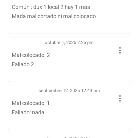
Común : dux 1 local 2 hay 1 más
Mada mal cortado ni mal colocado
octubre 1, 2025 2:25 pm
Mal colocado: 2
Fallado 2
septiembre 12, 2025 12:44 pm
Mal colocado: 1
Fallado: nada