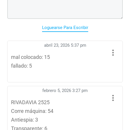
Loguearse Para Escribir
abril 23, 2026 5:37 pm
mal colocado: 15
fallado: 5
febrero 5, 2026 3:27 pm
RIVADAVIA 2525
Corre máquina: 54
Antiespia: 3
Transparente: 6