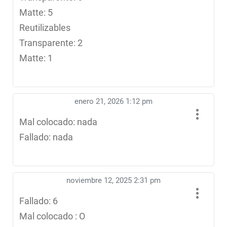
Matte: 5
Reutilizables
Transparente: 2
Matte: 1
enero 21, 2026 1:12 pm
Mal colocado: nada
Fallado: nada
noviembre 12, 2025 2:31 pm
Fallado: 6
Mal colocado : O