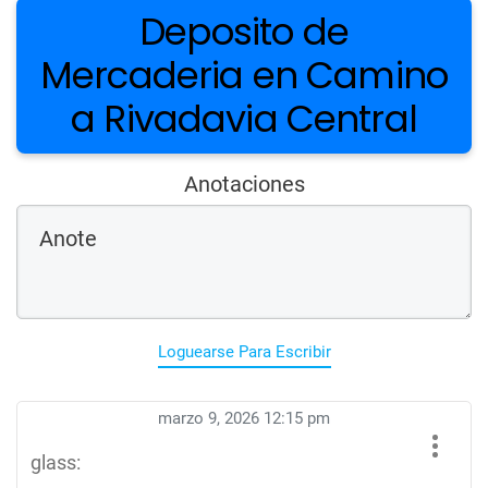
Deposito de
Mercaderia en Camino
a Rivadavia Central
Anotaciones
Loguearse Para Escribir
marzo 9, 2026 12:15 pm
glass: