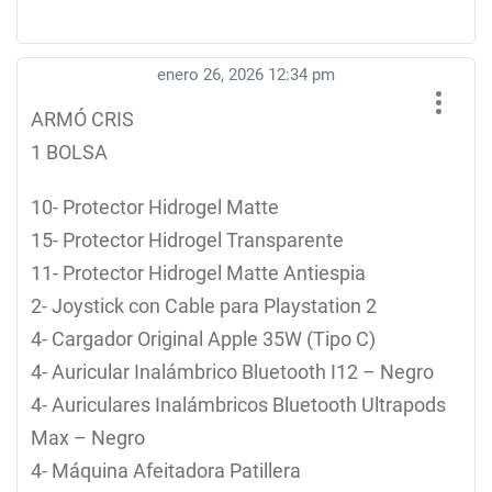
enero 26, 2026 12:34 pm
ARMÓ CRIS
1 BOLSA
10- Protector Hidrogel Matte
15- Protector Hidrogel Transparente
11- Protector Hidrogel Matte Antiespia
2- Joystick con Cable para Playstation 2
4- Cargador Original Apple 35W (Tipo C)
4- Auricular Inalámbrico Bluetooth I12 – Negro
4- Auriculares Inalámbricos Bluetooth Ultrapods
Max – Negro
4- Máquina Afeitadora Patillera