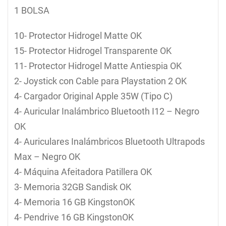
1 BOLSA
10- Protector Hidrogel Matte OK
15- Protector Hidrogel Transparente OK
11- Protector Hidrogel Matte Antiespia OK
2- Joystick con Cable para Playstation 2 OK
4- Cargador Original Apple 35W (Tipo C)
4- Auricular Inalámbrico Bluetooth I12 – Negro
OK
4- Auriculares Inalámbricos Bluetooth Ultrapods
Max – Negro OK
4- Máquina Afeitadora Patillera OK
3- Memoria 32GB Sandisk OK
4- Memoria 16 GB KingstonOK
4- Pendrive 16 GB KingstonOK