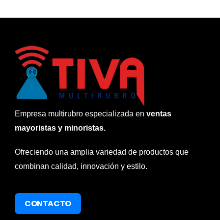
Empresa multirubro especializada en
ventas
mayoristas y minoristas.
Ofreciendo una amplia variedad de productos que
combinan calidad, innovación y estilo.
CONTACTO