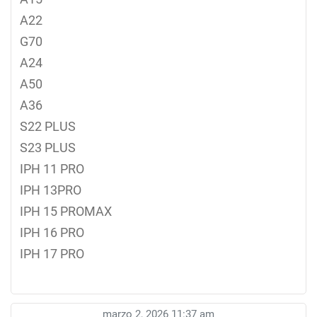
A22
G70
A24
A50
A36
S22 PLUS
S23 PLUS
IPH 11 PRO
IPH 13PRO
IPH 15 PROMAX
IPH 16 PRO
IPH 17 PRO
marzo 2, 2026 11:37 am