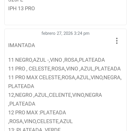
IPH 13 PRO
febrero 27, 2026 3:24 pm
IMANTADA
11 NEGRO,AZUL -,VINO ,ROSA,PLATEADA
11 PRO , CELESTE,ROSA,VINO ,AZUL,PLATEADA
11 PRO MAX CELESTE,ROSA,AZUL,VINO,NEGRA,
PLATEADA
12,NEGRO ,AZUL,CELENTE,VINO,NEGRA
,PLATEADA
12 PRO MAX :PLATEADA
,ROSA,VINO,CELESTE,AZUL
13: PLATEADA ,VERDE