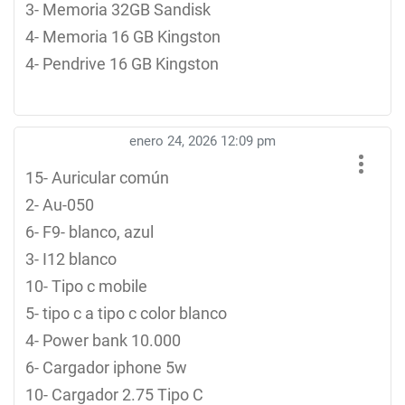
3- Memoria 32GB Sandisk
4- Memoria 16 GB Kingston
4- Pendrive 16 GB Kingston
enero 24, 2026 12:09 pm
15- Auricular común
2- Au-050
6- F9- blanco, azul
3- I12 blanco
10- Tipo c mobile
5- tipo c a tipo c color blanco
4- Power bank 10.000
6- Cargador iphone 5w
10- Cargador 2.75 Tipo C