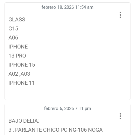
febrero 18, 2026 11:54 am
GLASS
G15
A06
IPHONE
13 PRO
IPHONE 15
A02 ,A03
IPHONE 11
febrero 6, 2026 7:11 pm
BAJO DELIA:
3 : PARLANTE CHICO PC NG-106 NOGA