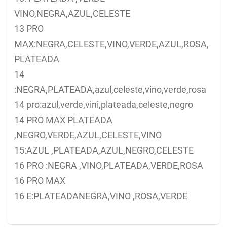
VINO,NEGRA,AZUL,CELESTE
13 PRO
MAX:NEGRA,CELESTE,VINO,VERDE,AZUL,ROSA,
PLATEADA
14
:NEGRA,PLATEADA,azul,celeste,vino,verde,rosa
14 pro:azul,verde,vini,plateada,celeste,negro
14 PRO MAX PLATEADA
,NEGRO,VERDE,AZUL,CELESTE,VINO
15:AZUL ,PLATEADA,AZUL,NEGRO,CELESTE
16 PRO :NEGRA ,VINO,PLATEADA,VERDE,ROSA
16 PRO MAX
16 E:PLATEADANEGRA,VINO ,ROSA,VERDE