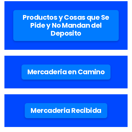
Productos y Cosas que Se
Pide y No Mandan del
Deposito
Mercaderia en Camino
Mercaderia Recibida