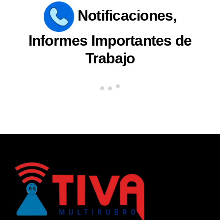
Notificaciones,
Informes Importantes de
Trabajo