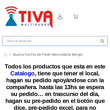
Nueva Forma de Pedir Mercaderia Beraja
Todos los productos que esta en este
Catalogo
, tiene que tener el local,
hagan su pedido apoyándose con la
compañera. hasta las 13hs se espera
su pedido… en trascurso del día,
hagan su pre-pedido en el botón que
dice, pre-pedido excel, para no