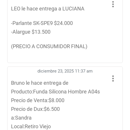
LEO le hace entrega a LUCIANA
-Parlante SK-SPE9 $24.000
-Alargue $13.500
(PRECIO A CONSUMIDOR FINAL)
diciembre 23, 2025 11:37 am
Bruno le hace entrega de
Producto:Funda Silicona Hombre A04s
Precio de Venta:$8.000
Precio de Dux:$6.500
a:Sandra
Local:Retiro Viejo