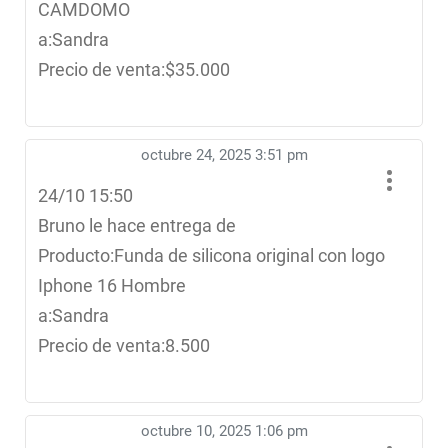
CAMDOMO
a:Sandra
Precio de venta:$35.000
octubre 24, 2025 3:51 pm
24/10 15:50
Bruno le hace entrega de
Producto:Funda de silicona original con logo
Iphone 16 Hombre
a:Sandra
Precio de venta:8.500
octubre 10, 2025 1:06 pm