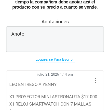
tiempo la compañera debe anotar acá el
producto con su precio a cuanto se vende.
Anotaciones
Loguearse Para Escribir
julio 21, 2026 1:14 pm
LEO ENTREGO A YENNY
X1 PROYECTOR MINI ASTRONAUTA $17.000
X1 RELOJ SMARTWATCH CON 7 MALLAS