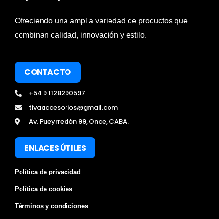
Ofreciendo una amplia variedad de productos que
combinan calidad, innovación y estilo.
CONTACTO
+54 9 1128290597
tivaaccesorios@gmail.com
Av. Pueyrredón 99, Once, CABA.
ENLACES ÚTILES
Política de privacidad
Política de cookies
Términos y condiciones