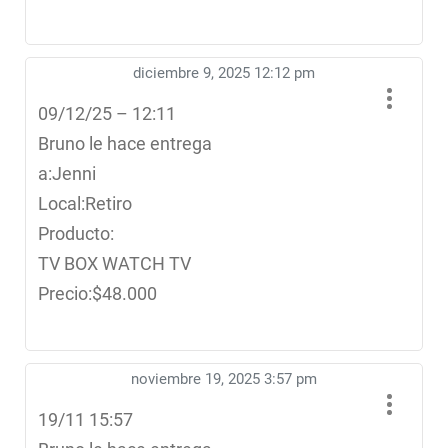
diciembre 9, 2025 12:12 pm
09/12/25 – 12:11
Bruno le hace entrega
a:Jenni
Local:Retiro
Producto:
TV BOX WATCH TV
Precio:$48.000
noviembre 19, 2025 3:57 pm
19/11 15:57