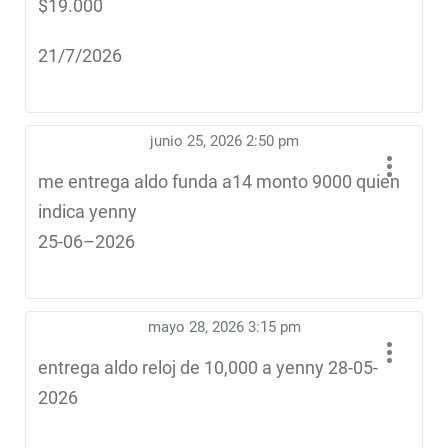
$19.000
21/7/2026
junio 25, 2026 2:50 pm
me entrega aldo funda a14 monto 9000 quien
indica yenny
25-06–2026
mayo 28, 2026 3:15 pm
entrega aldo reloj de 10,000 a yenny 28-05-
2026