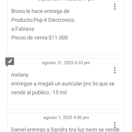
Bruno le hace entrega de
Producto:Pop-it Electronico
a:Fabiana
Precio de venta:$11.000
agosto 31, 2025 6:33 pm
melany
entregue a magali un auricular pro 5s que se
vende al publico : 15 mil
agosto 1, 2025 4:06 pm
Daniel entrego a Sandra tira luz neon se vende