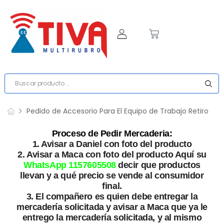
Pedido de Accesorio Para El Equipo de Trabajo Retiro
Proceso de Pedir Mercaderia:
1. Avisar a Daniel con foto del producto
2. Avisar a Maca con foto del producto Aquí su
WhatsApp 1157605508
decir que productos
llevan y a qué precio se vende al consumidor
final.
3. El compañero es quien debe entregar la
mercadería solicitada y avisar a Maca que ya le
entrego la mercadería solicitada, y al mismo