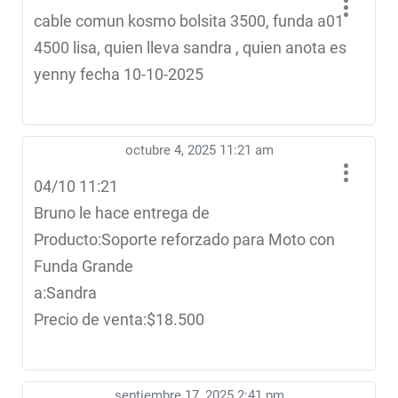
cable comun kosmo bolsita 3500, funda a01
4500 lisa, quien lleva sandra , quien anota es
yenny fecha 10-10-2025
octubre 4, 2025 11:21 am
04/10 11:21
Bruno le hace entrega de
Producto:Soporte reforzado para Moto con
Funda Grande
a:Sandra
Precio de venta:$18.500
septiembre 17, 2025 2:41 pm