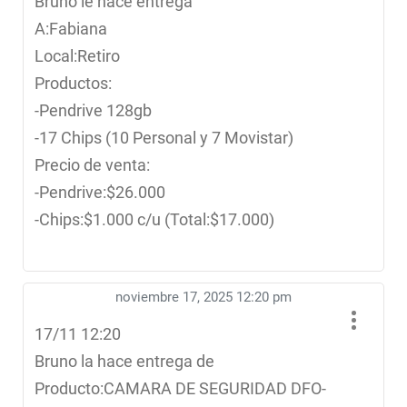
Bruno le hace entrega
A:Fabiana
Local:Retiro
Productos:
-Pendrive 128gb
-17 Chips (10 Personal y 7 Movistar)
Precio de venta:
-Pendrive:$26.000
-Chips:$1.000 c/u (Total:$17.000)
noviembre 17, 2025 12:20 pm
17/11 12:20
Bruno la hace entrega de
Producto:CAMARA DE SEGURIDAD DFO-