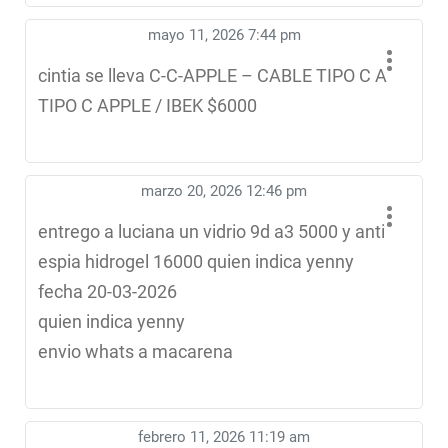
mayo 11, 2026 7:44 pm
cintia se lleva C-C-APPLE – CABLE TIPO C A
TIPO C APPLE / IBEK $6000
marzo 20, 2026 12:46 pm
entrego a luciana un vidrio 9d a3 5000 y anti
espia hidrogel 16000 quien indica yenny
fecha 20-03-2026
quien indica yenny
envio whats a macarena
febrero 11, 2026 11:19 am