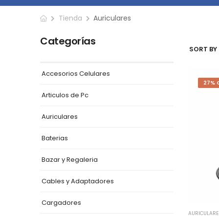
Tienda
Auriculares
Categorías
SORT BY 
Accesorios Celulares
27% 
Articulos de Pc
Auriculares
Baterias
Bazar y Regaleria
Cables y Adaptadores
Cargadores
AURICULARE