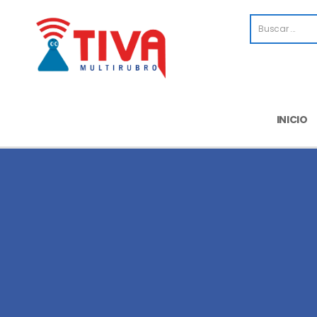
INICIO