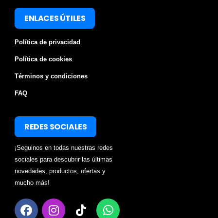
ENLACES ÚTILES
Política de privacidad
Política de cookies
Términos y condiciones
FAQ
REDES SOCIALES
¡Seguinos en todas nuestras redes
sociales para descubrir las últimas
novedades, productos, ofertas y
mucho más!