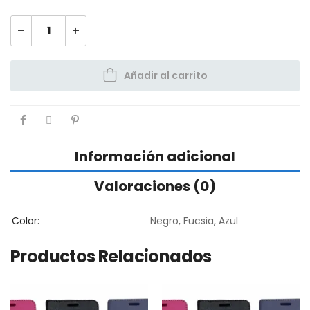
Añadir al carrito
Información adicional
Valoraciones (0)
Color
Negro, Fucsia, Azul
Productos Relacionados