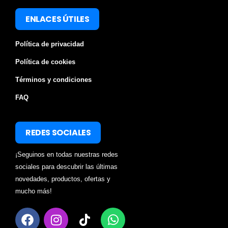
ENLACES ÚTILES
Política de privacidad
Política de cookies
Términos y condiciones
FAQ
REDES SOCIALES
¡Seguinos en todas nuestras redes
sociales para descubrir las últimas
novedades, productos, ofertas y
mucho más!