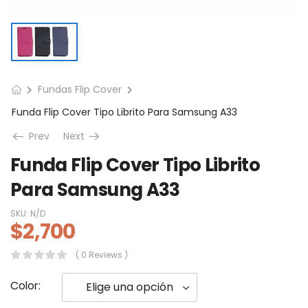
Fundas Flip Cover
Funda Flip Cover Tipo Librito Para Samsung A33
Prev
Next
Funda Flip Cover Tipo Librito
Para Samsung A33
SKU:
N/D
$
2,700
( 0 Reviews )
Color