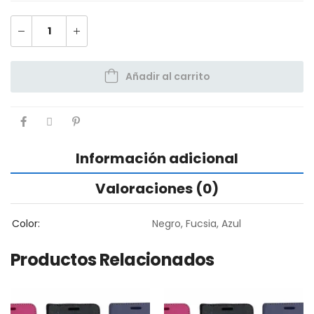
Añadir al carrito
Información adicional
Valoraciones (0)
Color
Negro, Fucsia, Azul
Productos Relacionados