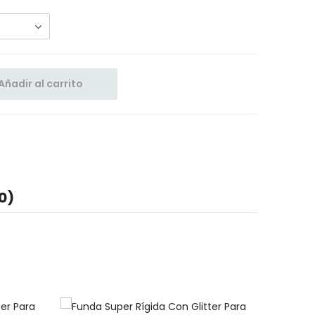
Añadir al carrito
0)