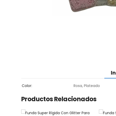
I
Color
Rosa, Plateado
Productos Relacionados