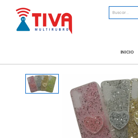
INICIO