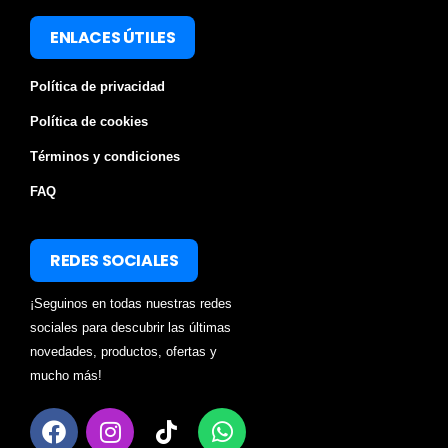
ENLACES ÚTILES
Política de privacidad
Política de cookies
Términos y condiciones
FAQ
REDES SOCIALES
¡Seguinos en todas nuestras redes
sociales para descubrir las últimas
novedades, productos, ofertas y
mucho más!