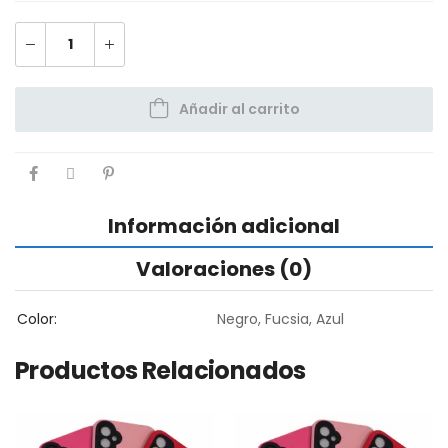
Añadir al carrito
Información adicional
Valoraciones (0)
Color
Negro, Fucsia, Azul
Productos Relacionados