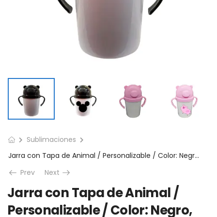
Sublimaciones
Jarra con Tapa de Animal / Personalizable / Color: Negro, Rosa
Prev
Next
Jarra con Tapa de Animal /
Personalizable / Color: Negro,