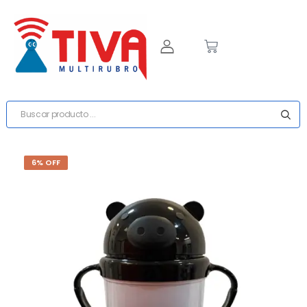
6% OFF