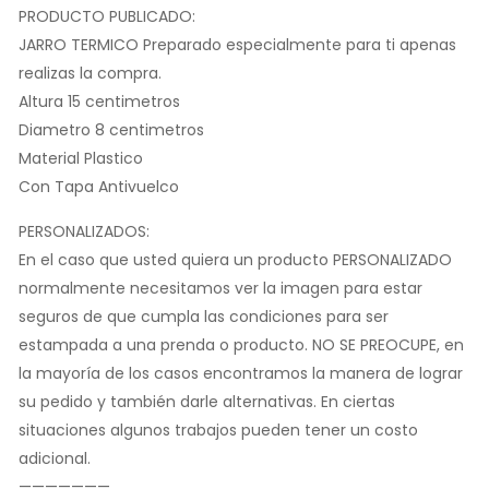
PRODUCTO PUBLICADO:
JARRO TERMICO Preparado especialmente para ti apenas
realizas la compra.
Altura 15 centimetros
Diametro 8 centimetros
Material Plastico
Con Tapa Antivuelco
PERSONALIZADOS:
En el caso que usted quiera un producto PERSONALIZADO
normalmente necesitamos ver la imagen para estar
seguros de que cumpla las condiciones para ser
estampada a una prenda o producto. NO SE PREOCUPE, en
la mayoría de los casos encontramos la manera de lograr
su pedido y también darle alternativas. En ciertas
situaciones algunos trabajos pueden tener un costo
adicional.
———————