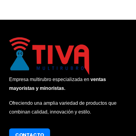
Empresa multirubro especializada en
ventas
mayoristas y minoristas.
Ofreciendo una amplia variedad de productos que
combinan calidad, innovación y estilo.
CONTACTO