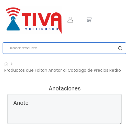
Productos que Faltan Anotar al Catalogo de Precios Retiro
Anotaciones