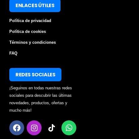
ENLACES ÚTILES
Política de privacidad
Política de cookies
Términos y condiciones
FAQ
REDES SOCIALES
¡Seguinos en todas nuestras redes
sociales para descubrir las últimas
novedades, productos, ofertas y
mucho más!