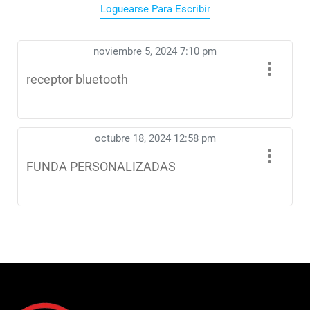
Loguearse Para Escribir
noviembre 5, 2024 7:10 pm
receptor bluetooth
octubre 18, 2024 12:58 pm
FUNDA PERSONALIZADAS