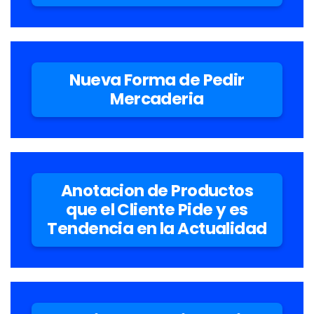
Nueva Forma de Pedir
Mercaderia
Anotacion de Productos
que el Cliente Pide y es
Tendencia en la Actualidad