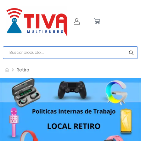
Retiro