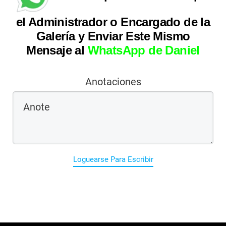
el Administrador o Encargado de la
Galería y Enviar Este Mismo
Mensaje al
WhatsApp de Daniel
Anotaciones
Loguearse Para Escribir