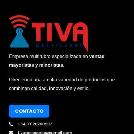
Empresa multirubro especializada en
ventas
mayoristas y minoristas.
Ofreciendo una amplia variedad de productos que
combinan calidad, innovación y estilo.
CONTACTO
+54 9 1128290597
tivaaccesorios@gmail.com