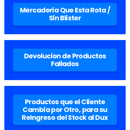
Mercaderia Que Esta Rota /
Sin Blister
Devolucion de Productos
Fallados
Productos que el Cliente
Cambia por Otro, para su
ReIngreso del Stock al Dux