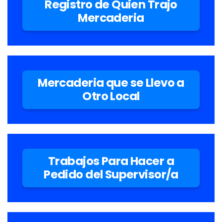
Registro de Quien Trajo
Mercaderia
Mercaderia que se Llevo a
Otro Local
Trabajos Para Hacer a
Pedido del Supervisor/a